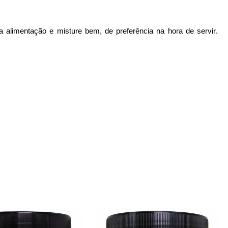
a alimentação e misture bem, de preferência na hora de servir.