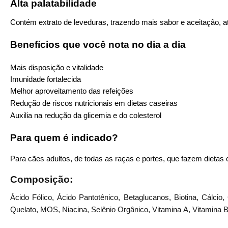
Alta palatabilidade
Contém extrato de leveduras, trazendo mais sabor e aceitação, at
Benefícios que você nota no dia a dia
Mais disposição e vitalidade
Imunidade fortalecida
Melhor aproveitamento das refeições
Redução de riscos nutricionais em dietas caseiras
Auxilia na redução da glicemia e do colesterol
Para quem é indicado?
Para cães adultos
, de todas as raças e portes,
que fazem dietas 
Composição:
Ácido Fólico, Ácido Pantotênico,
Betaglucanos
, Biotina, Cálcio
Quelato, MOS, Niacina, Selênio Orgânico, Vitamina A, Vitamina B