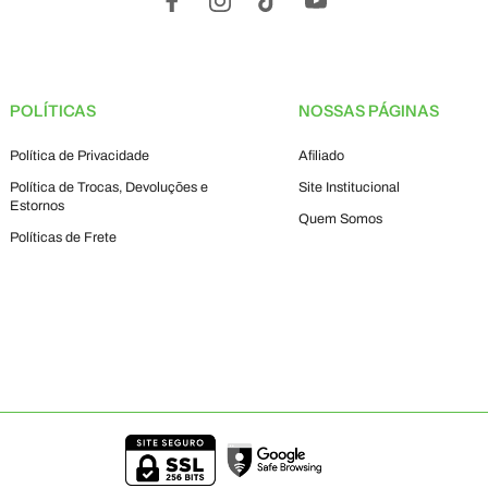
POLÍTICAS
NOSSAS PÁGINAS
Política de Privacidade
Afiliado
Política de Trocas, Devoluções e
Site Institucional
Estornos
Quem Somos
Políticas de Frete