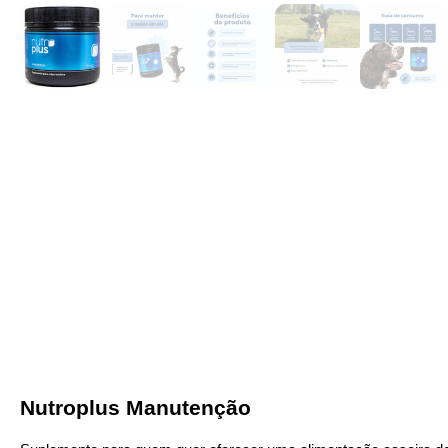
Nutroplus
Manutenção