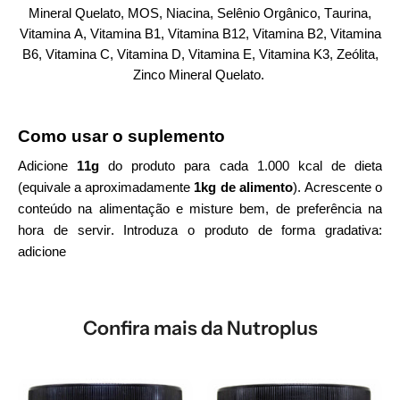
Mineral Quelato, MOS, Niacina, Selênio Orgânico, Taurina,
Vitamina A, Vitamina B1, Vitamina B12, Vitamina B2, Vitamina
B6, Vitamina C, Vitamina D, Vitamina E, Vitamina K3, Zeólita,
Zinco Mineral Quelato.
Como usar o suplemento
Adicione
11g
do produto para cada 1.000 kcal de dieta
(equivale a aproximadamente
1kg de alimento
). Acrescente o
conteúdo na alimentação e misture bem, de preferência na
hora de servir. Introduza o produto de forma gradativa:
adicione
Confira mais da Nutroplus