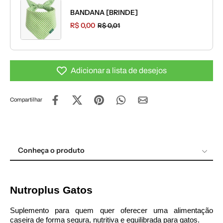
BANDANA [BRINDE]
R$ 0,00
R$ 0,01
Adicionar a lista de desejos
Compartilhar
Conheça o produto
Conheça o produto
Nutroplus
Gatos
Suplemento para quem quer oferecer uma alimentação
caseira de forma segura, nutritiva e equilibrada para gatos.